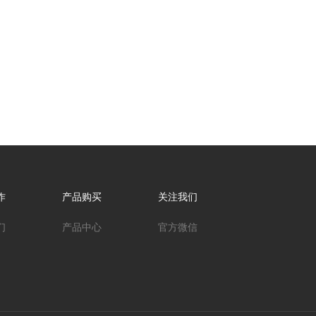
作
产品购买
关注我们
们
产品中心
官方微信