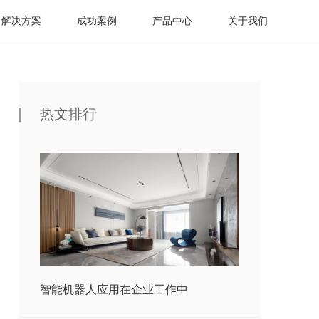
解决方案
成功案例
产品中心
关于我们
热文排行
智能机器人应用在企业工作中