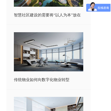
智慧社区建设的需要将“以人为本”放在
传统物业如何向数字化物业转型