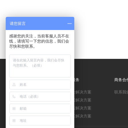
请您留言
感谢您的关注，当前客服人员不在
线，请填写一下您的信息，我们会
尽快和您联系。
关于隽智
产品及服务
商务合
关于我们
智能办公解决方案
联系我
联系我们
智能家居解决方案
隽智动态
智慧酒店解决方案
智慧园区解决方案