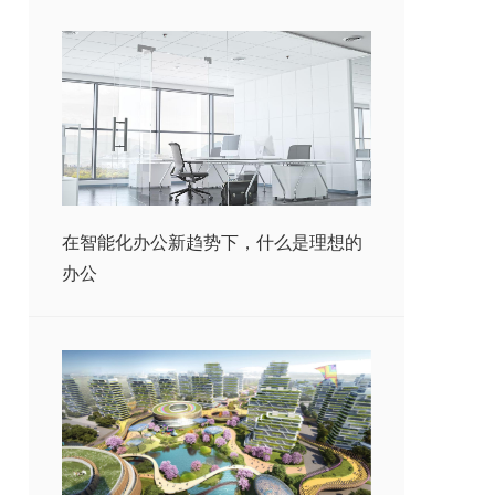
在智能化办公新趋势下，什么是理想的
办公